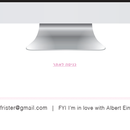
כניסה לאתר